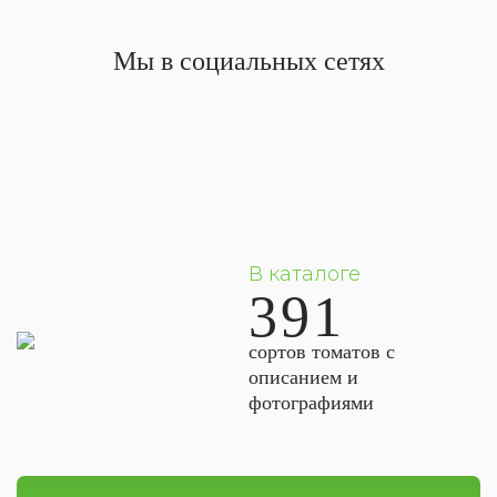
Мы в социальных сетях
В каталоге
391
сортов томатов с
описанием и
фотографиями