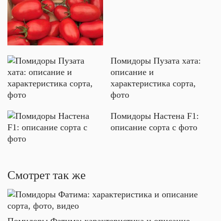
Помидоры Пузата хата:
описание и
характеристика сорта,
фото
Помидоры Настена F1:
описание сорта с фото
Смотрет так же