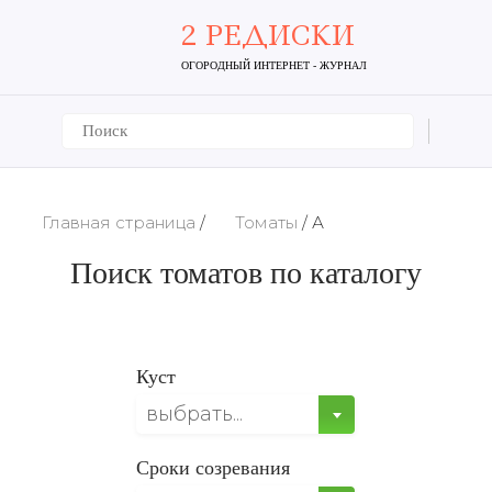
2 РЕДИСКИ
ОГОРОДНЫЙ ИНТЕРНЕТ - ЖУРНАЛ
Главная страница
/
Томаты
/
А
Поиск томатов по каталогу
Куст
выбрать...
Сроки созревания