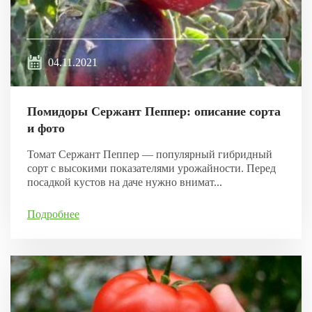
04.11.2021
Помидоры Сержант Пеппер: описание сорта
и фото
Томат Сержант Пеппер — популярный гибридный
сорт с высокими показателями урожайности. Перед
посадкой кустов на даче нужно внимат...
Подробнее