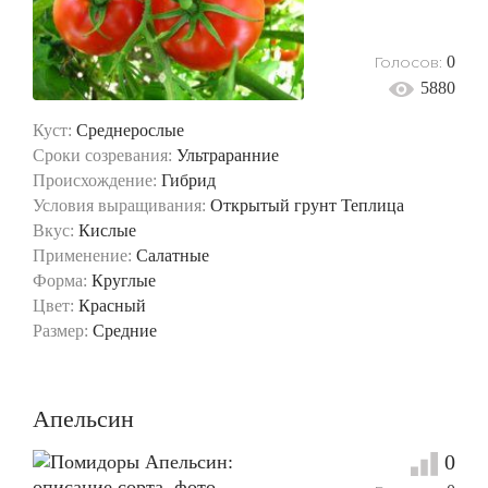
Голосов:
0
5880
Куст:
Среднерослые
Сроки созревания:
Ультраранние
Происхождение:
Гибрид
Условия выращивания:
Открытый грунт
Теплица
Вкус:
Кислые
Применение:
Салатные
Форма:
Круглые
Цвет:
Красный
Размер:
Средние
Апельсин
0