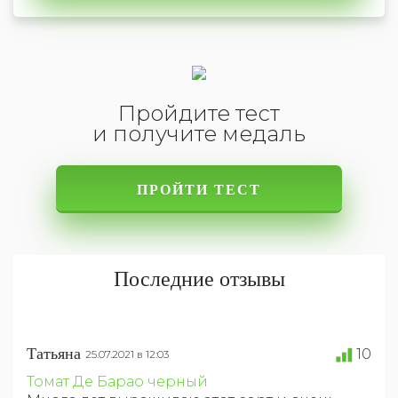
Пройдите тест
и получите медаль
ПРОЙТИ ТЕСТ
Последние отзывы
Татьяна
10
25.07.2021 в 12:03
Томат Де Барао черный