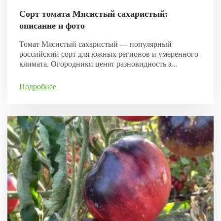
Сорт томата Мясистый сахаристый:
описание и фото
Томат Мясистый сахаристый — популярный
российский сорт для южных регионов и умеренного
климата. Огородники ценят разновидность з...
Подробнее