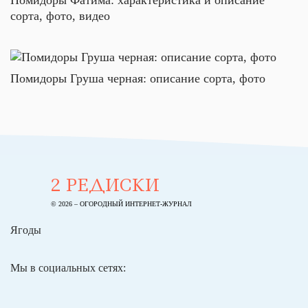
Помидоры Фатима: характеристика и описание
сорта, фото, видео
Помидоры Груша черная: описание сорта, фото
2 РЕДИСКИ
© 2026 – ОГОРОДНЫЙ ИНТЕРНЕТ-ЖУРНАЛ
Ягоды
Мы в социальных сетях: