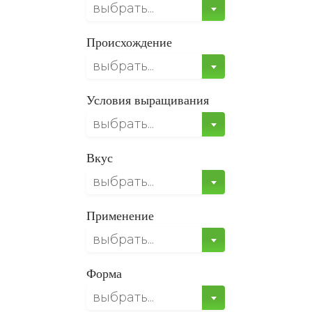
выбрать...
Происхождение
выбрать...
Условия выращивания
выбрать...
Вкус
выбрать...
Применение
выбрать...
Форма
выбрать...