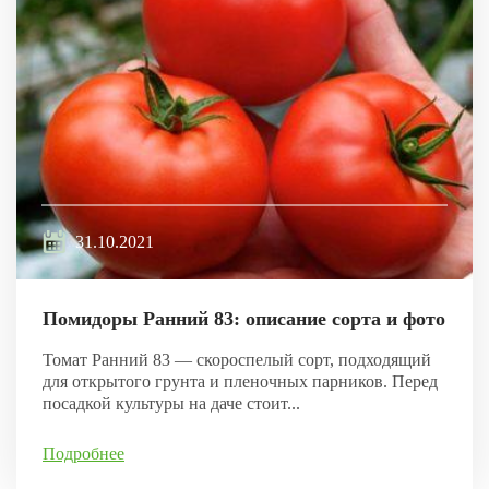
31.10.2021
Помидоры Ранний 83: описание сорта и фото
Томат Ранний 83 — скороспелый сорт, подходящий
для открытого грунта и пленочных парников. Перед
посадкой культуры на даче стоит...
Подробнее