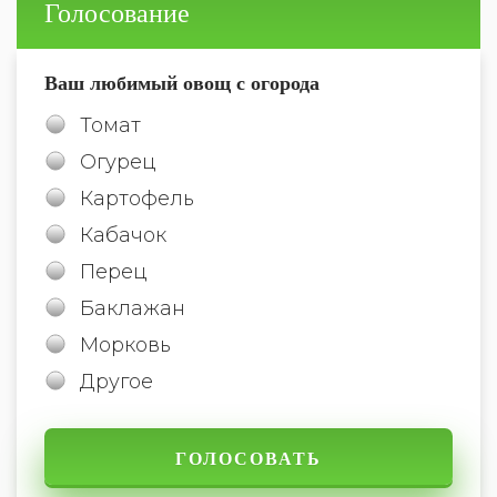
Голосование
Ваш любимый овощ с огорода
Томат
Огурец
Картофель
Кабачок
Перец
Баклажан
Морковь
Другое