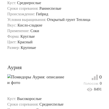
Куст:
Среднерослые
Сроки созревания:
Раннеспелые
Происхождение:
Гибрид
Условия выращивания:
Открытый грунт
Теплица
Вкус:
Кисло-сладкие
Применение:
Соки
Форма:
Круглые
Цвет:
Красный
Размер:
Крупные
Аурия
0
Голосов:
0
8491
Куст:
Высокорослые
Сроки созревания:
Среднеспелые