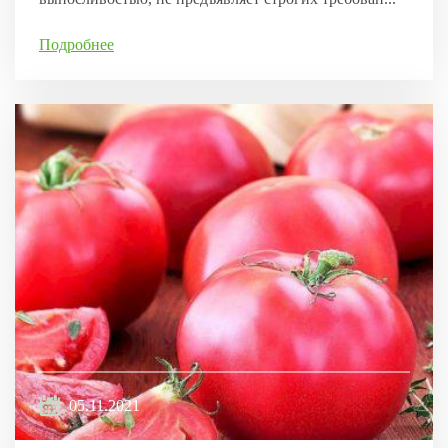
Подробнее
05.11.2021