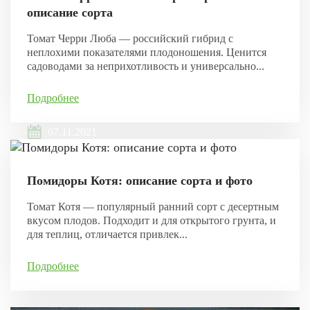
описание сорта
Томат Черри Люба — российский гибрид с
неплохими показателями плодоношения. Ценится
садоводами за неприхотливость и универсально...
Подробнее
07.11.2021
Помидоры Котя: описание сорта и фото
Томат Котя — популярный ранний сорт с десертным
вкусом плодов. Подходит и для открытого грунта, и
для теплиц, отличается привлек...
Подробнее