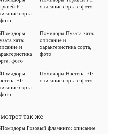
описание сорта с фото
Помидоры Пузата хата:
описание и
характеристика сорта,
фото
Помидоры Настена F1:
описание сорта с фото
мотрет так же