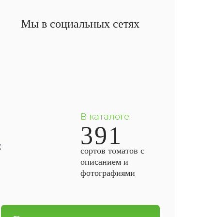
Мы в социальных сетях
В каталоге
391
сортов томатов с
описанием и
фотографиями