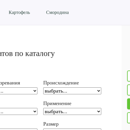
Картофель
Смородина
тов по каталогу
зревания
Происхождение
Применение
Размер