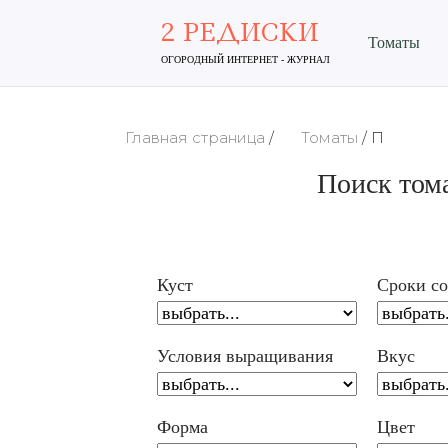
2 РЕДИСКИ
Томаты
ОГОРОДНЫЙ ИНТЕРНЕТ - ЖУРНАЛ
Главная страница
/
Томаты
/
П
Поиск тома
Куст
Сроки со
Условия выращивания
Вкус
Форма
Цвет