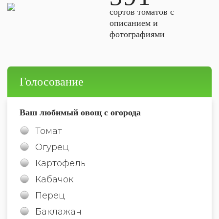
сортов томатов с
описанием и
фотографиями
Голосование
Ваш любимый овощ с огорода
Томат
Огурец
Картофель
Кабачок
Перец
Баклажан