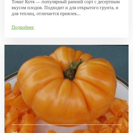
Томат Котя — популярный ранний сорт с десертным
вкусом плодов. Подходит и для открытого грунта, и
для теплиц, отличается привлек...
Подробнее