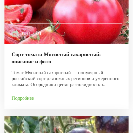
05.11.2021
Сорт томата Мясистый сахаристый:
описание и фото
Томат Мясистый сахаристый — популярный
российский сорт для южных регионов и умеренного
климата. Огородники ценят разновидность з...
Подробнее