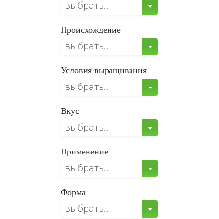
выбрать...
Происхождение
выбрать...
Условия выращивания
выбрать...
Вкус
выбрать...
Применение
выбрать...
Форма
выбрать...