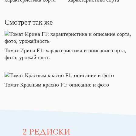
Смотрет так же
Томат Ирина F1: характеристика и описание сорта,
фото, урожайность
Томат Красным красно F1: описание и фото
2 РЕДИСКИ