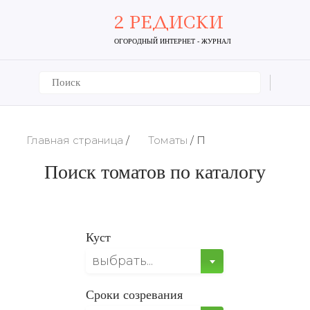
2 РЕДИСКИ
ОГОРОДНЫЙ ИНТЕРНЕТ - ЖУРНАЛ
Главная страница
/
Томаты
/
П
Поиск томатов по каталогу
Куст
выбрать...
Сроки созревания