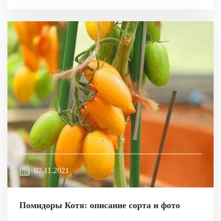
07.11.2021
Помидоры Котя: описание сорта и фото