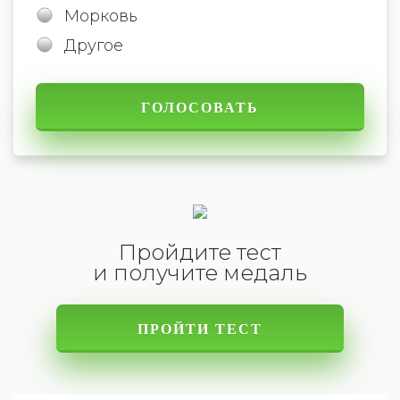
Морковь
Другое
Пройдите тест
и получите медаль
ПРОЙТИ ТЕСТ