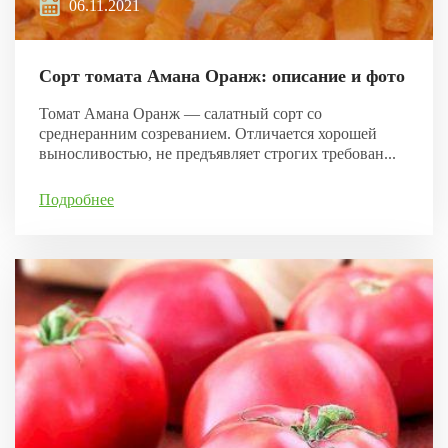
06.11.2021
Сорт томата Амана Оранж: описание и фото
Томат Амана Оранж — салатный сорт со
среднеранним созреванием. Отличается хорошей
выносливостью, не предъявляет строгих требован...
Подробнее