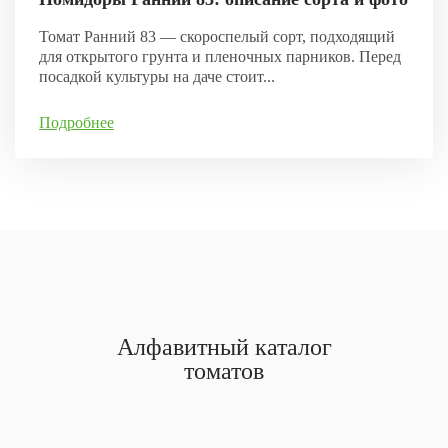
Томат Ранний 83 — скороспелый сорт, подходящий
для открытого грунта и пленочных парников. Перед
посадкой культуры на даче стоит...
Подробнее
Алфавитный каталог
томатов