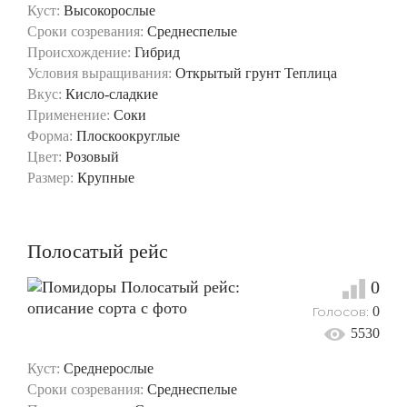
Куст:
Высокорослые
Сроки созревания:
Среднеспелые
Происхождение:
Гибрид
Условия выращивания:
Открытый грунт
Теплица
Вкус:
Кисло-сладкие
Применение:
Соки
Форма:
Плоскоокруглые
Цвет:
Розовый
Размер:
Крупные
Полосатый рейс
0
Голосов:
0
5530
Куст:
Среднерослые
Сроки созревания:
Среднеспелые