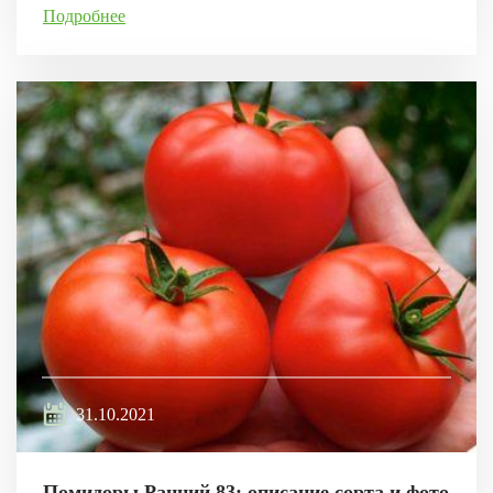
Подробнее
31.10.2021
Помидоры Ранний 83: описание сорта и фото