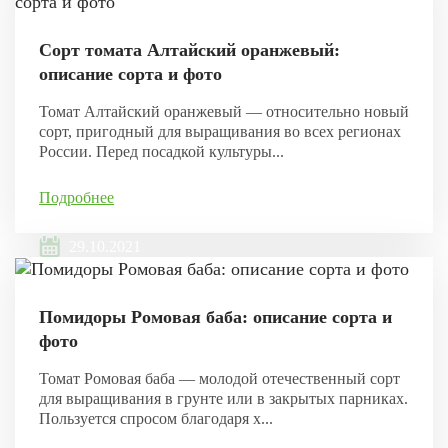
Сорт томата Алтайский оранжевый:
описание сорта и фото
Томат Алтайский оранжевый — относительно новый
сорт, пригодный для выращивания во всех регионах
России. Перед посадкой культуры...
Подробнее
29.10.2021
Помидоры Ромовая баба: описание сорта и
фото
Томат Ромовая баба — молодой отечественный сорт
для выращивания в грунте или в закрытых парниках.
Пользуется спросом благодаря х...