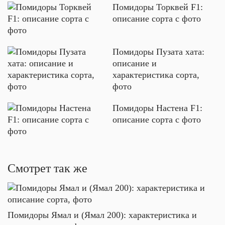
Помидоры Торквей F1:
описание сорта с фото
Помидоры Пузата хата:
описание и
характеристика сорта,
фото
Помидоры Настена F1:
описание сорта с фото
Смотрет так же
Помидоры Ямал и (Ямал 200): характеристика и