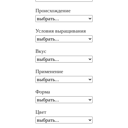
Происхождение
Условия выращивания
Вкус
Применение
Форма
Цвет