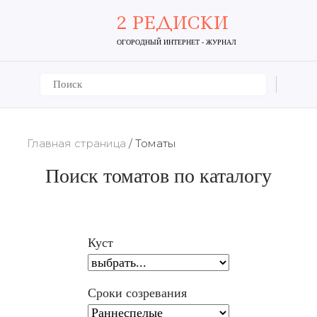
2 РЕДИСКИ
ОГОРОДНЫЙ ИНТЕРНЕТ - ЖУРНАЛ
Главная страница
/
Томаты
Поиск томатов по каталогу
Куст
Сроки созревания