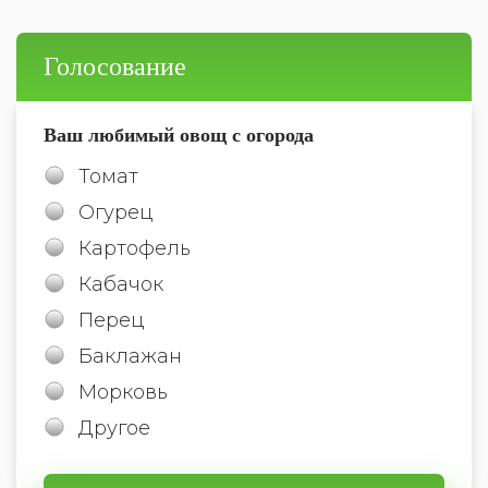
Голосование
Ваш любимый овощ с огорода
Томат
Огурец
Картофель
Кабачок
Перец
Баклажан
Морковь
Другое