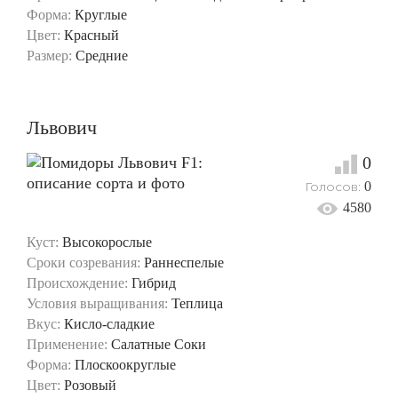
Форма:
Круглые
Цвет:
Красный
Размер:
Средние
Львович
0
Голосов:
0
4580
Куст:
Высокорослые
Сроки созревания:
Раннеспелые
Происхождение:
Гибрид
Условия выращивания:
Теплица
Вкус:
Кисло-сладкие
Применение:
Салатные
Соки
Форма:
Плоскоокруглые
Цвет:
Розовый