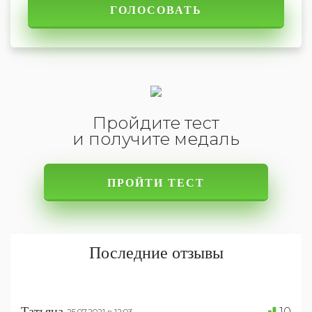
Пройдите тест
и получите медаль
ПРОЙТИ ТЕСТ
Последние отзывы
Татьяна
10
25.07.2021 в 12:03