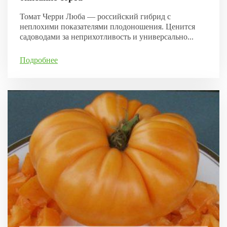
Томат Черри Люба — российский гибрид с
неплохими показателями плодоношения. Ценится
садоводами за неприхотливость и универсально...
Подробнее