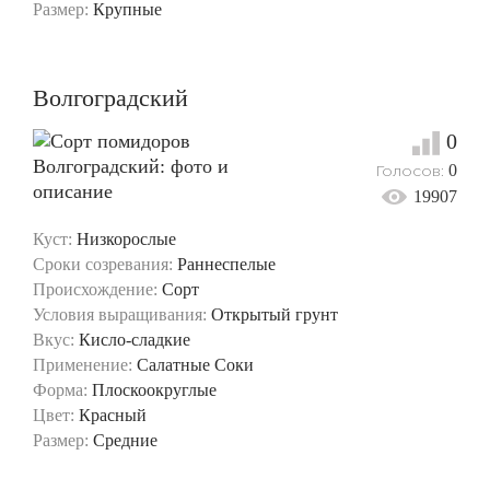
Размер:
Крупные
Волгоградский
0
Голосов:
0
19907
Куст:
Низкорослые
Сроки созревания:
Раннеспелые
Происхождение:
Сорт
Условия выращивания:
Открытый грунт
Вкус:
Кисло-сладкие
Применение:
Салатные
Соки
Форма:
Плоскоокруглые
Цвет:
Красный
Размер:
Средние