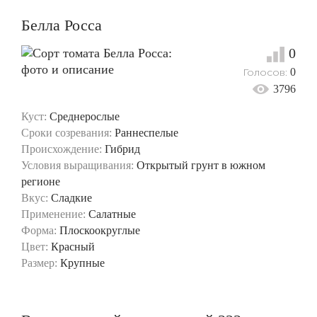
Белла Росса
0
Голосов:
0
3796
Куст:
Среднерослые
Сроки созревания:
Раннеспелые
Происхождение:
Гибрид
Условия выращивания:
Открытый грунт в южном
регионе
Вкус:
Сладкие
Применение:
Салатные
Форма:
Плоскоокруглые
Цвет:
Красный
Размер:
Крупные