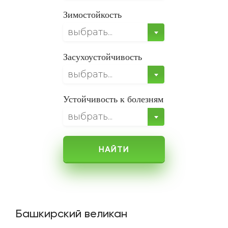
Зимостойкость
выбрать...
Засухоустойчивость
выбрать...
Устойчивость к болезням
выбрать...
НАЙТИ
Башкирский великан