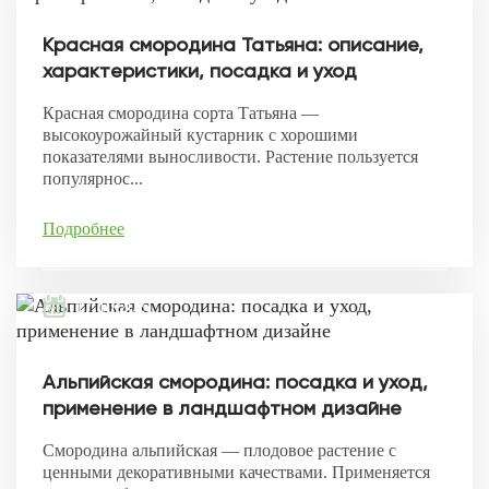
Красная смородина Татьяна: описание,
характеристики, посадка и уход
Красная смородина сорта Татьяна —
высокоурожайный кустарник с хорошими
показателями выносливости. Растение пользуется
популярнос...
Подробнее
17.10.2021
Альпийская смородина: посадка и уход,
применение в ландшафтном дизайне
Смородина альпийская — плодовое растение с
ценными декоративными качествами. Применяется