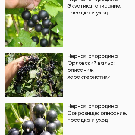
Экзотика: описание,
посадка и уход
Черная смородина
Орловский вальс:
описание,
характеристики
Черная смородина
Сокровище: описание,
посадка и уход