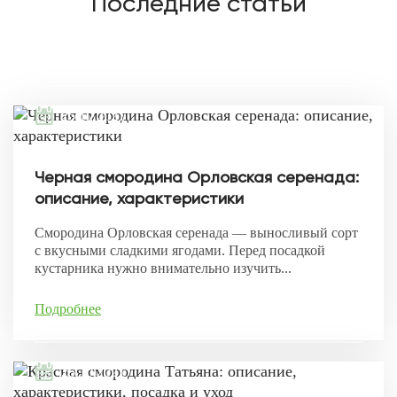
Последние статьи
26.10.2021
Черная смородина Орловская серенада:
описание, характеристики
Смородина Орловская серенада — выносливый сорт
с вкусными сладкими ягодами. Перед посадкой
кустарника нужно внимательно изучить...
Подробнее
25.10.2021