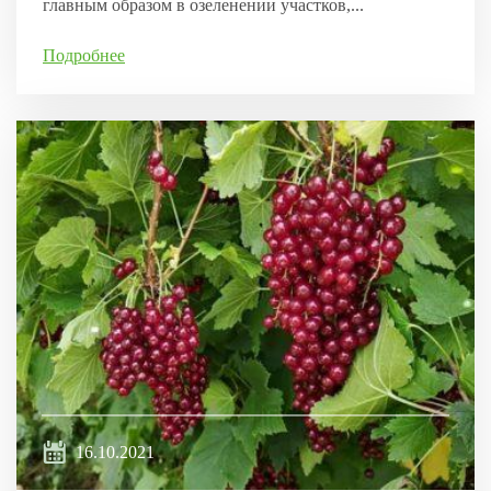
главным образом в озеленении участков,...
Подробнее
16.10.2021