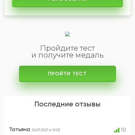
Пройдите тест
и получите медаль
ПРОЙТИ ТЕСТ
Последние отзывы
Татьяна
10
25.07.2021 в 12:03