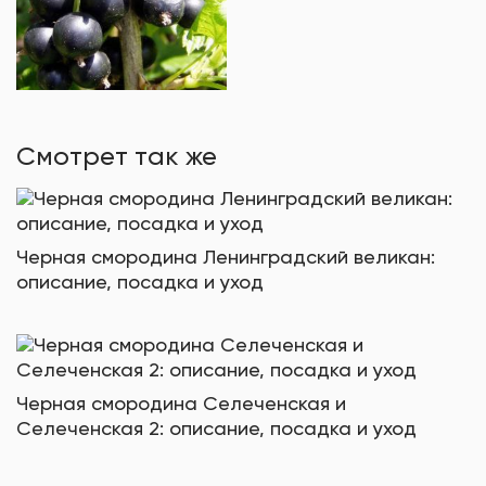
Смотрет так же
Черная смородина Ленинградский великан:
описание, посадка и уход
Черная смородина Селеченская и
Селеченская 2: описание, посадка и уход