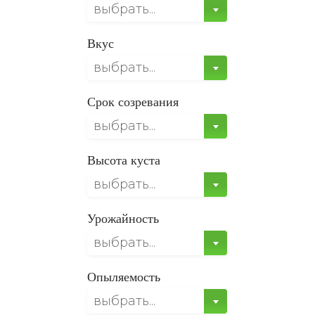
выбрать...
Вкус
выбрать...
Срок созревания
выбрать...
Высота куста
выбрать...
Урожайность
выбрать...
Опыляемость
выбрать...