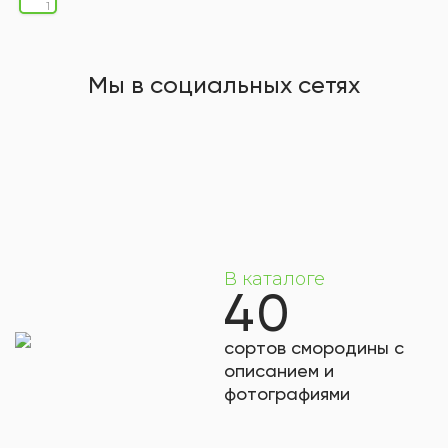
1
Мы в социальных сетях
В каталоге
40
сортов смородины с
описанием и
фотографиями