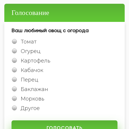
Голосование
Ваш любимый овощ с огорода
Томат
Огурец
Картофель
Кабачок
Перец
Баклажан
Морковь
Другое