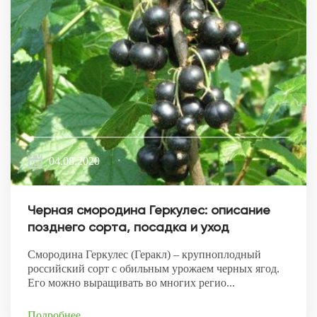
04.08.2020
Черная смородина Геркулес: описание
позднего сорта, посадка и уход
Смородина Геркулес (Геракл) – крупноплодный
российский сорт с обильным урожаем черных ягод.
Его можно выращивать во многих регио...
Подробнее