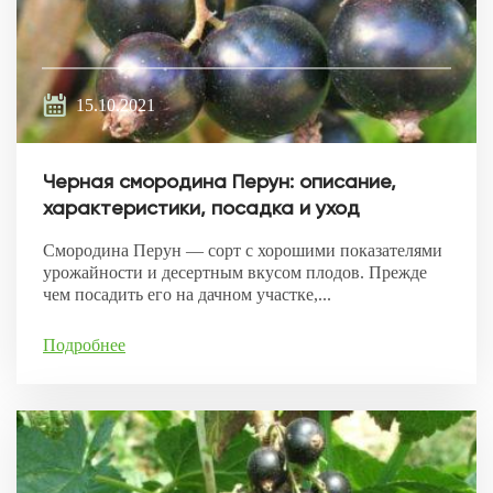
15.10.2021
Черная смородина Перун: описание,
характеристики, посадка и уход
Смородина Перун — сорт с хорошими показателями
урожайности и десертным вкусом плодов. Прежде
чем посадить его на дачном участке,...
Подробнее