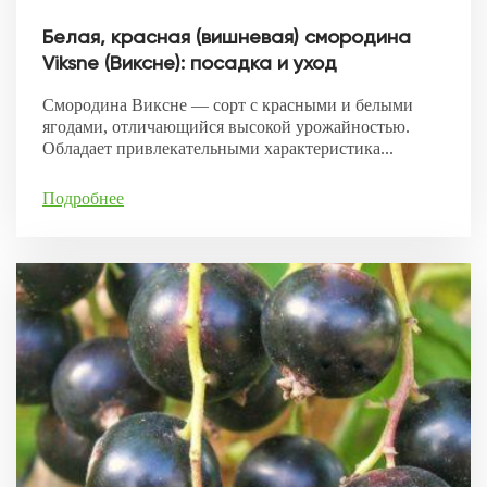
Белая, красная (вишневая) смородина
Viksne (Виксне): посадка и уход
Смородина Виксне — сорт с красными и белыми
ягодами, отличающийся высокой урожайностью.
Обладает привлекательными характеристика...
Подробнее