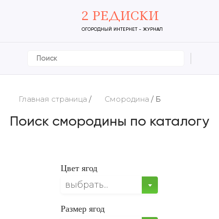
2 РЕДИСКИ
ОГОРОДНЫЙ ИНТЕРНЕТ - ЖУРНАЛ
Главная страница
/
Смородина
/
Б
Поиск смородины по каталогу
Цвет ягод
выбрать...
Размер ягод