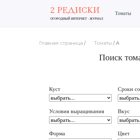
2 РЕДИСКИ
Томаты
ОГОРОДНЫЙ ИНТЕРНЕТ - ЖУРНАЛ
Главная страница
/
Томаты
/
А
Поиск тома
Куст
Сроки со
Условия выращивания
Вкус
Форма
Цвет