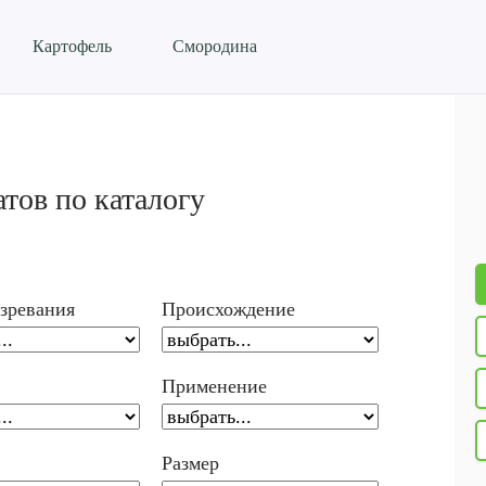
Картофель
Смородина
тов по каталогу
зревания
Происхождение
Применение
Размер