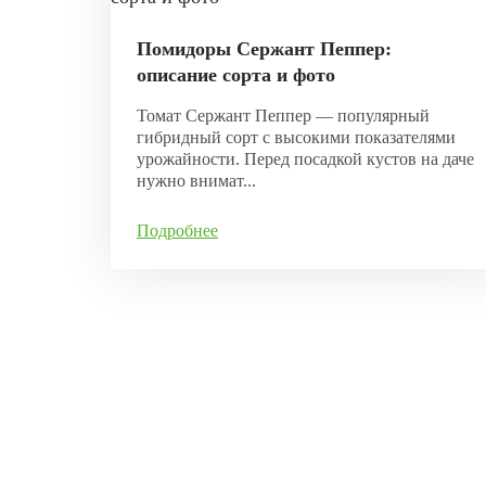
Помидоры Сержант Пеппер:
описание сорта и фото
Томат Сержант Пеппер — популярный
гибридный сорт с высокими показателями
урожайности. Перед посадкой кустов на даче
нужно внимат...
Подробнее