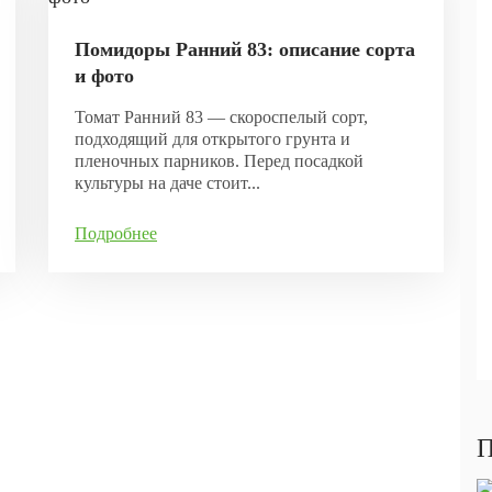
Помидоры Ранний 83: описание сорта
и фото
Томат Ранний 83 — скороспелый сорт,
подходящий для открытого грунта и
пленочных парников. Перед посадкой
культуры на даче стоит...
Подробнее
П