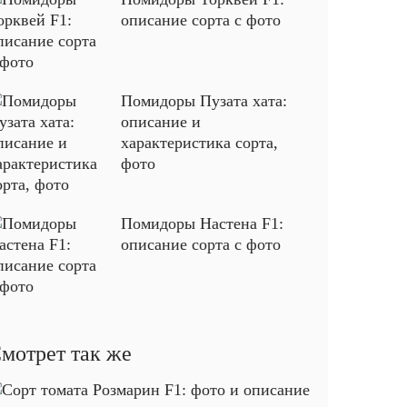
описание сорта с фото
Помидоры Пузата хата:
описание и
характеристика сорта,
фото
Помидоры Настена F1:
описание сорта с фото
мотрет так же