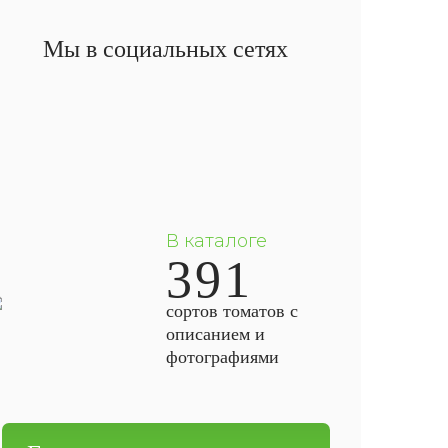
Мы в социальных сетях
В каталоге
391
сортов томатов с
описанием и
фотографиями