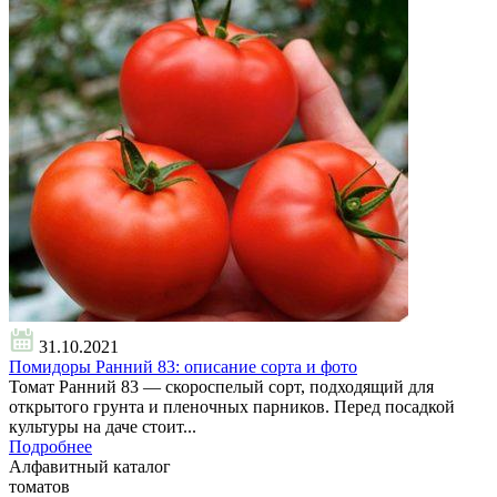
31.10.2021
Помидоры Ранний 83: описание сорта и фото
Томат Ранний 83 — скороспелый сорт, подходящий для
открытого грунта и пленочных парников. Перед посадкой
культуры на даче стоит...
Подробнее
Алфавитный каталог
томатов