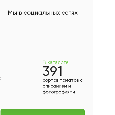
Мы в социальных сетях
В каталоге
391
сортов томатов с
описанием и
фотографиями