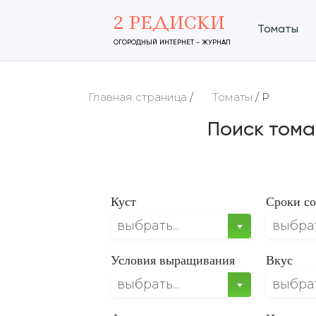
2 РЕДИСКИ
Томаты
ОГОРОДНЫЙ ИНТЕРНЕТ - ЖУРНАЛ
Главная страница
/
Томаты
/
Р
Поиск тома
Куст
Сроки со
выбрать...
выбрать
Условия выращивания
Вкус
выбрать...
выбрать