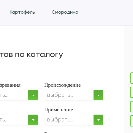
Картофель
Смородина
тов по каталогу
зревания
Происхождение
...
выбрать...
Применение
...
выбрать...