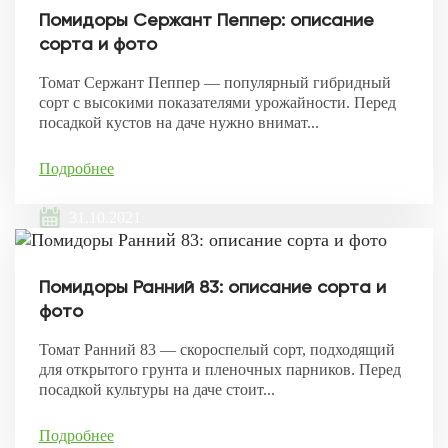
Помидоры Сержант Пеппер: описание
сорта и фото
Томат Сержант Пеппер — популярный гибридный
сорт с высокими показателями урожайности. Перед
посадкой кустов на даче нужно внимат...
Подробнее
31.10.2021
Помидоры Ранний 83: описание сорта и
фото
Томат Ранний 83 — скороспелый сорт, подходящий
для открытого грунта и пленочных парников. Перед
посадкой культуры на даче стоит...
Подробнее