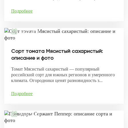
Подробнее
05.11.2021
Сорт томата Мясистый сахаристый:
описание и фото
Томат Мясистый сахаристый — популярный
российский сорт для южных регионов и умеренного
климата. Огородники ценят разновидность з...
Подробнее
04.11.2021