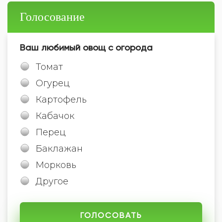
Голосование
Ваш любимый овощ с огорода
Томат
Огурец
Картофель
Кабачок
Перец
Баклажан
Морковь
Другое