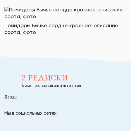
Помидоры Бычье сердце красное: описание
сорта, фото
2 РЕДИСКИ
© 2026 – ОГОРОДНЫЙ ИНТЕРНЕТ-ЖУРНАЛ
Ягоды
Мы в социальных сетях: