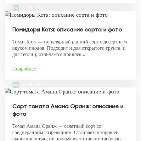
07.11.2021
Помидоры Котя: описание сорта и фото
Томат Котя — популярный ранний сорт с десертным
вкусом плодов. Подходит и для открытого грунта, и
для теплиц, отличается привлек...
Подробнее
06.11.2021
Сорт томата Амана Оранж: описание и
фото
Томат Амана Оранж — салатный сорт со
среднеранним созреванием. Отличается хорошей
выносливостью, не предъявляет строгих требован...