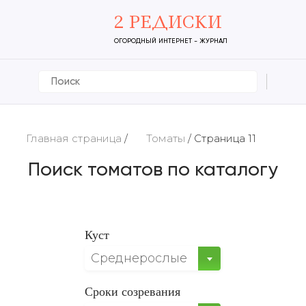
2 РЕДИСКИ
ОГОРОДНЫЙ ИНТЕРНЕТ - ЖУРНАЛ
Главная страница
/
Томаты
/
Страница 11
Поиск томатов по каталогу
Куст
Среднерослые
Сроки созревания