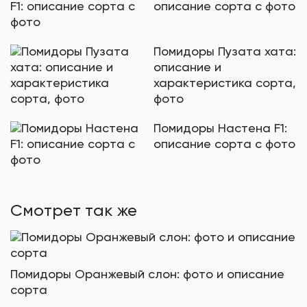
описание сорта с фото
Помидоры Пузата хата:
описание и
характеристика сорта,
фото
Помидоры Настена F1:
описание сорта с фото
Смотрет так же
Помидоры Оранжевый слон: фото и описание
сорта