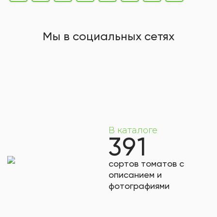
Мы в социальных сетях
В каталоге
391
сортов томатов с
описанием и
фотографиями