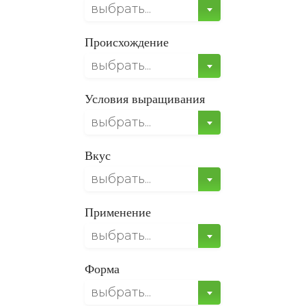
выбрать...
Происхождение
выбрать...
Условия выращивания
выбрать...
Вкус
выбрать...
Применение
выбрать...
Форма
выбрать...