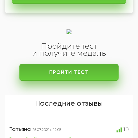
Пройдите тест
и получите медаль
ПРОЙТИ ТЕСТ
Последние отзывы
Татьяна
10
25.07.2021 в 12:03