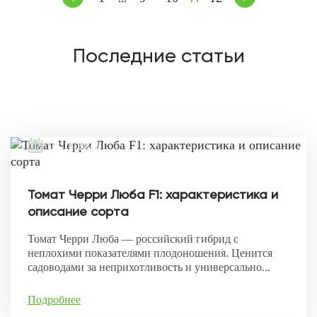
Последние статьи
08.11.2021
Томат Черри Люба F1: характеристика и
описание сорта
Томат Черри Люба — российский гибрид с
неплохими показателями плодоношения. Ценится
садоводами за неприхотливость и универсально...
Подробнее