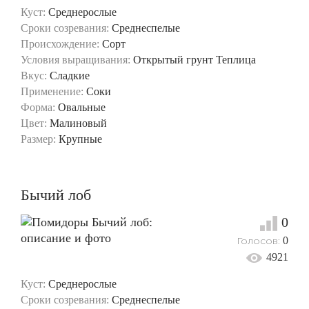
Куст:
Среднерослые
Сроки созревания:
Среднеспелые
Происхождение:
Сорт
Условия выращивания:
Открытый грунт
Теплица
Вкус:
Сладкие
Применение:
Соки
Форма:
Овальные
Цвет:
Малиновый
Размер:
Крупные
Бычий лоб
0
Голосов:
0
4921
Куст:
Среднерослые
Сроки созревания:
Среднеспелые