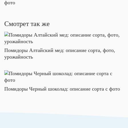
Смотрет так же
Помидоры Алтайский мед: описание сорта, фото,
урожайность
Помидоры Черный шоколад: описание сорта с фото