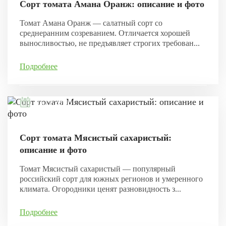
Сорт томата Амана Оранж: описание и фото
Томат Амана Оранж — салатный сорт со
среднеранним созреванием. Отличается хорошей
выносливостью, не предъявляет строгих требован...
Подробнее
05.11.2021
Сорт томата Мясистый сахаристый:
описание и фото
Томат Мясистый сахаристый — популярный
российский сорт для южных регионов и умеренного
климата. Огородники ценят разновидность з...
Подробнее