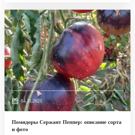
04.11.2021
Помидоры Сержант Пеппер: описание сорта
и фото