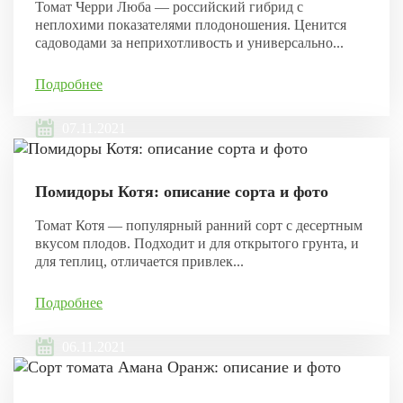
Томат Черри Люба — российский гибрид с
неплохими показателями плодоношения. Ценится
садоводами за неприхотливость и универсально...
Подробнее
07.11.2021
Помидоры Котя: описание сорта и фото
Томат Котя — популярный ранний сорт с десертным
вкусом плодов. Подходит и для открытого грунта, и
для теплиц, отличается привлек...
Подробнее
06.11.2021