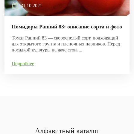
31.10.2021
Помидоры Ранний 83: описание сорта и фото
Томат Ранний 83 — скороспелый сорт, подходящий
для открытого грунта и пленочных парников. Перед
посадкой культуры на даче стоит...
Подробнее
Алфавитный каталог