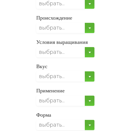
выбрать...
Происхождение
выбрать...
Условия выращивания
выбрать...
Вкус
выбрать...
Применение
выбрать...
Форма
выбрать...