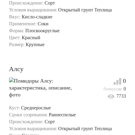
Происхождение:
Сорт
Условия выращивания:
Открытый грунт
Теплица
Вкус:
Кисло-сладкие
Применение:
Соки
Форма:
Плоскоокруглые
Цвет:
Красный
Размер:
Крупные
Алсу
0
Голосов:
0
7733
Куст:
Среднерослые
Сроки созревания:
Раннеспелые
Происхождение:
Сорт
Условия выращивания:
Открытый грунт
Теплица