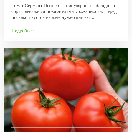
Томат Сержант Пеппер — популярный гибридный
сорт с высокими показателями урожайности. Перед
посадкой кустов на даче нужно внимат...
Подробнее