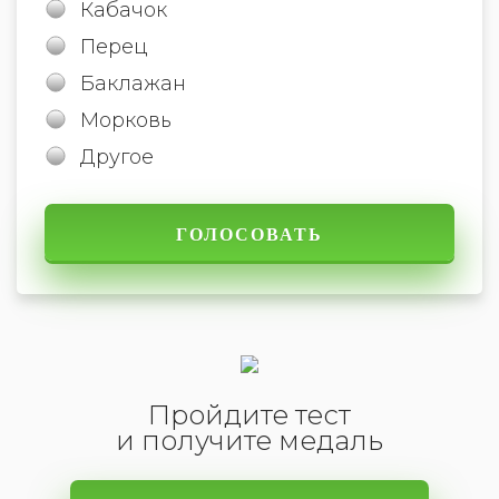
Кабачок
Перец
Баклажан
Морковь
Другое
Пройдите тест
и получите медаль