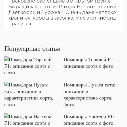
прекрасно растет даже в открытом грунте.
Выращиваю его с 2013 года. Неприхотливый.
Даёт хороший урожай. Очень даже неплохо
хранится. Хорош в засолке. Мне этот гибрид
нравится....
Популярные статьи
Помидоры Торквей F1:
описание сорта с фото
Помидоры Пузата хата:
описание и
характеристика сорта,
фото
Помидоры Настена F1:
описание сорта с фото