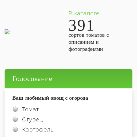
В каталоге
391
сортов томатов с
описанием и
фотографиями
Голосование
Ваш любимый овощ с огорода
Томат
Огурец
Картофель