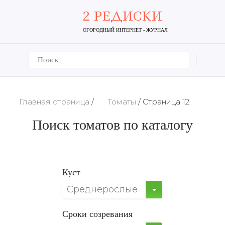
2 РЕДИСКИ
ОГОРОДНЫЙ ИНТЕРНЕТ - ЖУРНАЛ
Главная страница
/
Томаты
/
Страница 12
Поиск томатов по каталогу
Куст
Среднерослые
Сроки созревания