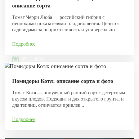
описание сорта
Томат Черри Люба — российский гибрид с
неплохими показателями плодоношения. Ценится
садоводами за неприхотливость и универсально...
Подробнее
07.11.2021
Помидоры Котя: описание сорта и фото
Томат Котя — популярный ранний сорт с десертным
вкусом плодов. Подходит и для открытого грунта, и
для теплиц, отличается привлек...
Подробнее