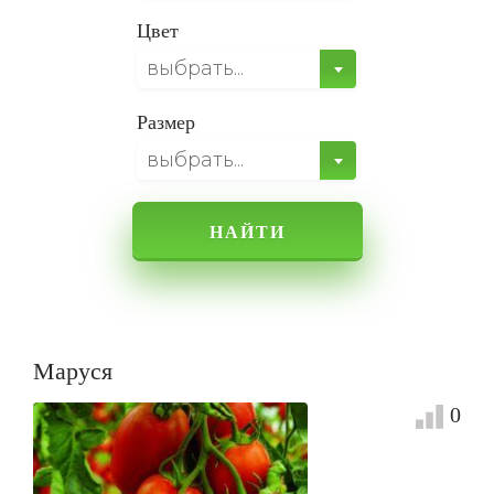
Цвет
выбрать...
Размер
выбрать...
НАЙТИ
Маруся
0