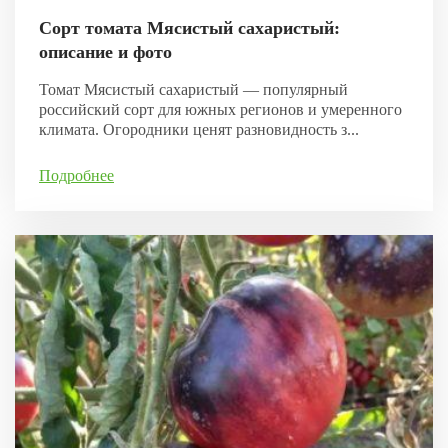
Сорт томата Мясистый сахаристый:
описание и фото
Томат Мясистый сахаристый — популярный
российский сорт для южных регионов и умеренного
климата. Огородники ценят разновидность з...
Подробнее