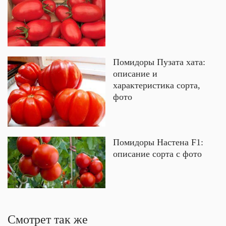
Помидоры Пузата хата:
описание и
характеристика сорта,
фото
Помидоры Настена F1:
описание сорта с фото
Смотрет так же