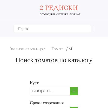
2 РЕДИСКИ
ОГОРОДНЫЙ ИНТЕРНЕТ - ЖУРНАЛ
Главная страница
/
Томаты
/
М
Поиск томатов по каталогу
Куст
выбрать...
Сроки созревания