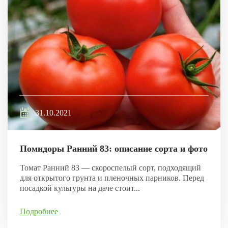
31.10.2021
Помидоры Ранний 83: описание сорта и фото
Томат Ранний 83 — скороспелый сорт, подходящий
для открытого грунта и пленочных парников. Перед
посадкой культуры на даче стоит...
Подробнее