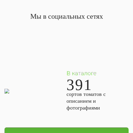
Мы в социальных сетях
В каталоге
391
сортов томатов с
описанием и
фотографиями