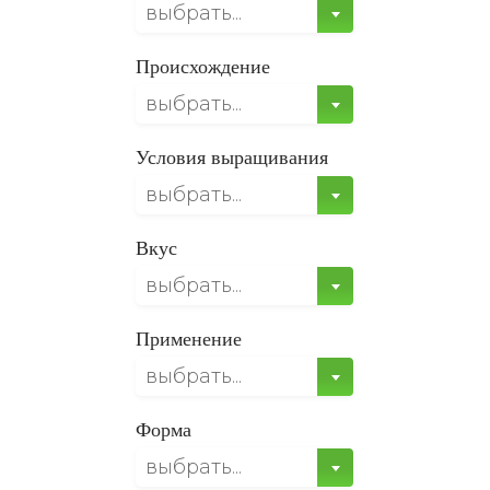
выбрать...
Происхождение
выбрать...
Условия выращивания
выбрать...
Вкус
выбрать...
Применение
выбрать...
Форма
выбрать...