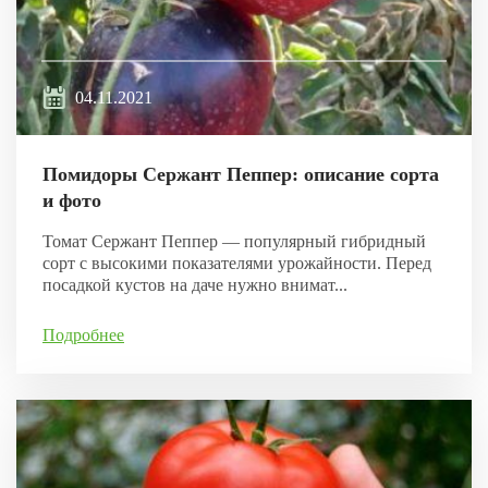
04.11.2021
Помидоры Сержант Пеппер: описание сорта
и фото
Томат Сержант Пеппер — популярный гибридный
сорт с высокими показателями урожайности. Перед
посадкой кустов на даче нужно внимат...
Подробнее