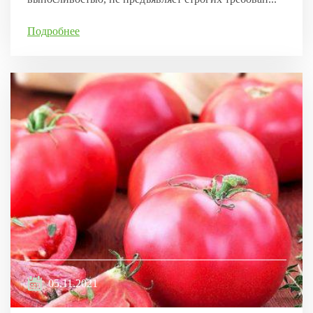
Подробнее
05.11.2021