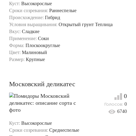
Куст:
Высокорослые
Сроки созревания:
Раннеспелые
Происхождение:
Гибрид
Условия выращивания:
Открытый грунт
Теплица
Вкус:
Сладкие
Применение:
Соки
Форма:
Плоскоокруглые
Цвет:
Малиновый
Размер:
Крупные
Московский деликатес
0
Голосов:
0
6740
Куст:
Высокорослые
Сроки созревания:
Среднеспелые