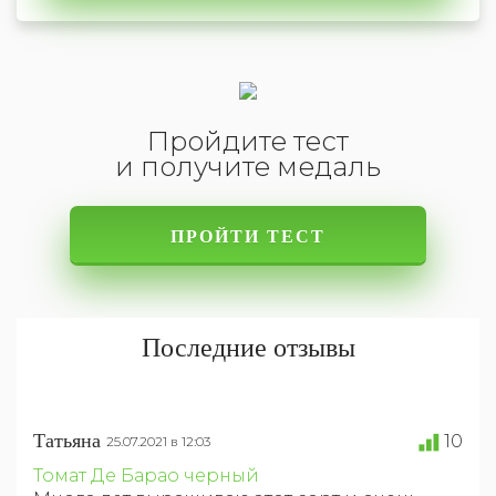
Пройдите тест
и получите медаль
ПРОЙТИ ТЕСТ
Последние отзывы
Татьяна
10
25.07.2021 в 12:03
Томат Де Барао черный