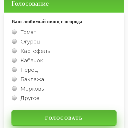
Голосование
Ваш любимый овощ с огорода
Томат
Огурец
Картофель
Кабачок
Перец
Баклажан
Морковь
Другое