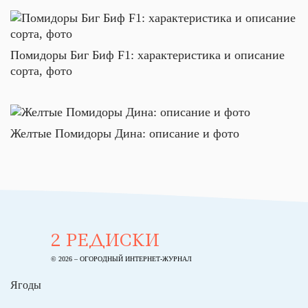
Помидоры Биг Биф F1: характеристика и описание
сорта, фото
Желтые Помидоры Дина: описание и фото
2 РЕДИСКИ
© 2026 – ОГОРОДНЫЙ ИНТЕРНЕТ-ЖУРНАЛ
Ягоды