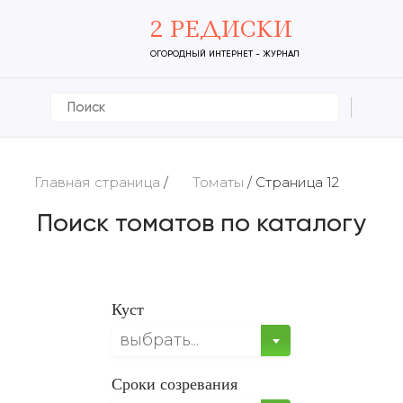
2 РЕДИСКИ
ОГОРОДНЫЙ ИНТЕРНЕТ - ЖУРНАЛ
Главная страница
/
Томаты
/
Страница 12
Поиск томатов по каталогу
Куст
выбрать...
Сроки созревания