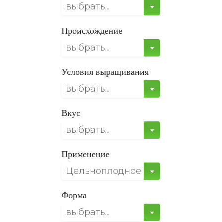
выбрать...
Происхождение
выбрать...
Условия выращивания
выбрать...
Вкус
выбрать...
Применение
Цельноплодное консервирование
Форма
выбрать...