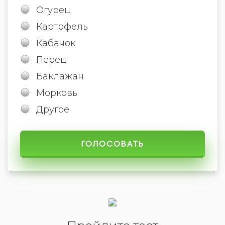
Огурец
Картофель
Кабачок
Перец
Баклажан
Морковь
Другое