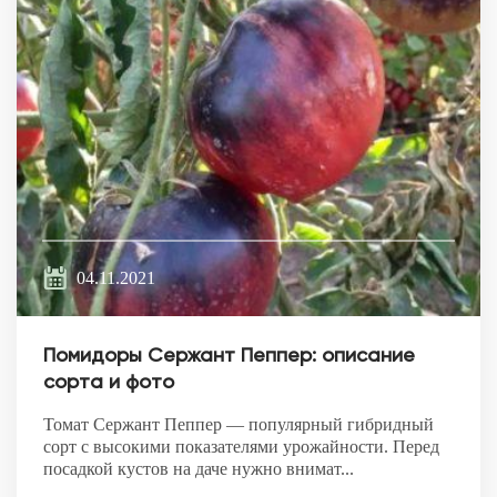
04.11.2021
Помидоры Сержант Пеппер: описание
сорта и фото
Томат Сержант Пеппер — популярный гибридный
сорт с высокими показателями урожайности. Перед
посадкой кустов на даче нужно внимат...