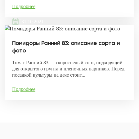
Подробнее
31.10.2021
Помидоры Ранний 83: описание сорта и
фото
Томат Ранний 83 — скороспелый сорт, подходящий
для открытого грунта и пленочных парников. Перед
посадкой культуры на даче стоит...
Подробнее