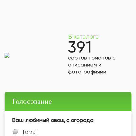
В каталоге
391
сортов томатов с
описанием и
фотографиями
Голосование
Ваш любимый овощ с огорода
Томат