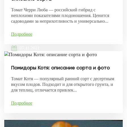
Томат Черри Люба — российский гибрид с
неплохими показателями плодоношения. Ценится
садоводами за неприхотливость и универсально...
Подробнее
07.11.2021
Помидоры Котя: описание сорта и фото
Томат Котя — популярный ранний сорт с десертным
вкусом плодов. Подходит и для открытого грунта, и
для теплиц, отличается привлек...
Подробнее