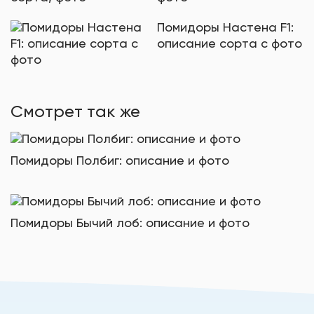
Помидоры Настена F1:
описание сорта с фото
Смотрет так же
Помидоры Полбиг: описание и фото
Помидоры Бычий лоб: описание и фото