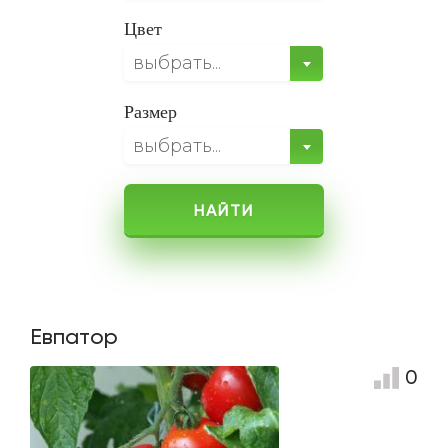
Цвет
выбрать...
Размер
выбрать...
НАЙТИ
Евпатор
0