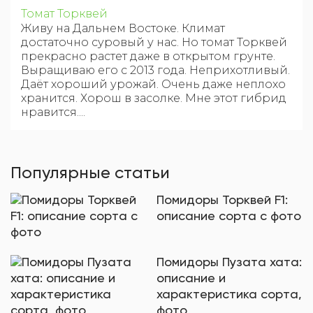
Томат Торквей
Живу на Дальнем Востоке. Климат
достаточно суровый у нас. Но томат Торквей
прекрасно растет даже в открытом грунте.
Выращиваю его с 2013 года. Неприхотливый.
Даёт хороший урожай. Очень даже неплохо
хранится. Хорош в засолке. Мне этот гибрид
нравится....
Популярные статьи
Помидоры Торквей F1:
описание сорта с фото
Помидоры Пузата хата:
описание и
характеристика сорта,
фото