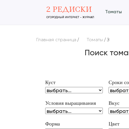
2 РЕДИСКИ
Томаты
ОГОРОДНЫЙ ИНТЕРНЕТ - ЖУРНАЛ
Главная страница
/
Томаты
/
З
Поиск тома
Куст
Сроки со
Условия выращивания
Вкус
Форма
Цвет