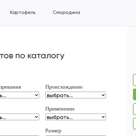
Картофель
Смородина
тов по каталогу
зревания
Происхождение
Применение
Размер