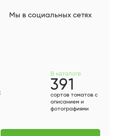
Мы в социальных сетях
В каталоге
391
сортов томатов с
описанием и
фотографиями