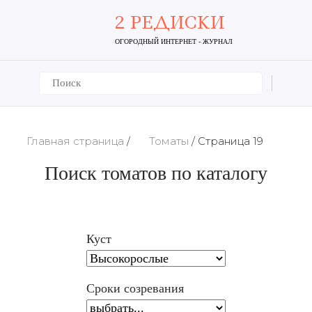
2 РЕДИСКИ
ОГОРОДНЫЙ ИНТЕРНЕТ - ЖУРНАЛ
Главная страница
/
Томаты
/
Страница 19
Поиск томатов по каталогу
Куст
Сроки созревания