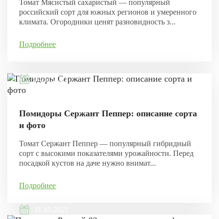
Томат Мясистый сахаристый — популярный
российский сорт для южных регионов и умеренного
климата. Огородники ценят разновидность з...
Подробнее
04.11.2021
Помидоры Сержант Пеппер: описание сорта
и фото
Томат Сержант Пеппер — популярный гибридный
сорт с высокими показателями урожайности. Перед
посадкой кустов на даче нужно внимат...
Подробнее
31.10.2021