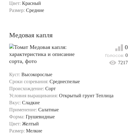
Цвет:
Красный
Размер:
Средние
Медовая капля
0
Голосов:
0
7217
Куст:
Высокорослые
Сроки созревания:
Среднеспелые
Происхождение:
Сорт
Условия выращивания:
Открытый грунт
Теплица
Вкус:
Сладкие
Применение:
Салатные
Форма:
Грушевидные
Цвет:
Желтый
Размер:
Мелкие