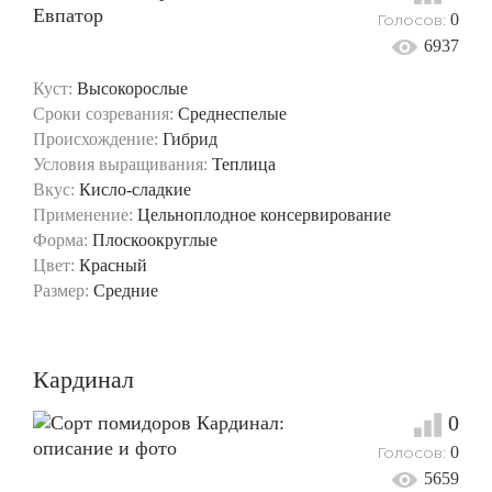
Голосов:
0
6937
Куст:
Высокорослые
Сроки созревания:
Среднеспелые
Происхождение:
Гибрид
Условия выращивания:
Теплица
Вкус:
Кисло-сладкие
Применение:
Цельноплодное консервирование
Форма:
Плоскоокруглые
Цвет:
Красный
Размер:
Средние
Кардинал
0
Голосов:
0
5659