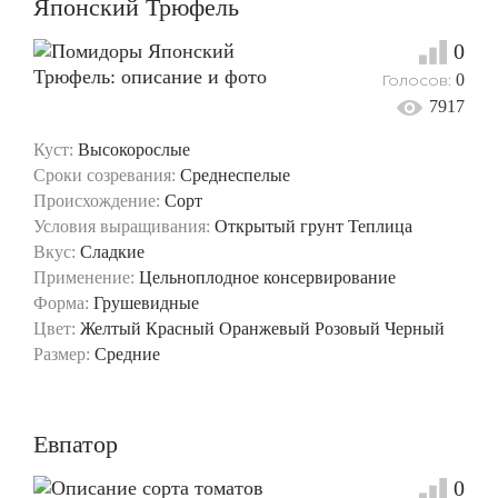
Японский Трюфель
0
Голосов:
0
7917
Куст:
Высокорослые
Сроки созревания:
Среднеспелые
Происхождение:
Сорт
Условия выращивания:
Открытый грунт
Теплица
Вкус:
Сладкие
Применение:
Цельноплодное консервирование
Форма:
Грушевидные
Цвет:
Желтый
Красный
Оранжевый
Розовый
Черный
Размер:
Средние
Евпатор
0