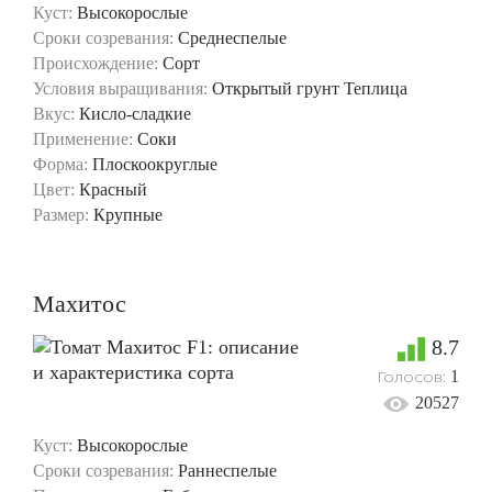
Куст:
Высокорослые
Сроки созревания:
Среднеспелые
Происхождение:
Сорт
Условия выращивания:
Открытый грунт
Теплица
Вкус:
Кисло-сладкие
Применение:
Соки
Форма:
Плоскоокруглые
Цвет:
Красный
Размер:
Крупные
Махитос
8.7
Голосов:
1
20527
Куст:
Высокорослые
Сроки созревания:
Раннеспелые