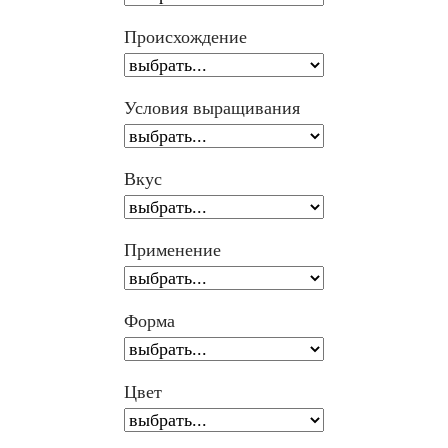
Происхождение
Условия выращивания
Вкус
Применение
Форма
Цвет