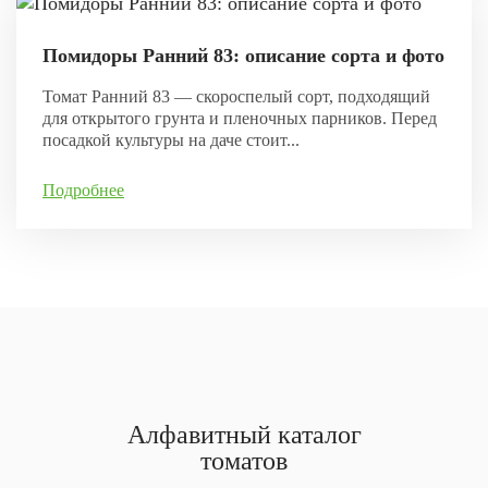
Помидоры Ранний 83: описание сорта и фото
Томат Ранний 83 — скороспелый сорт, подходящий
для открытого грунта и пленочных парников. Перед
посадкой культуры на даче стоит...
Подробнее
Алфавитный каталог
томатов