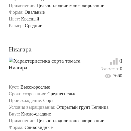
Применение:
Цельноплодное консервирование
Форма:
Овальные
Цвет:
Красный
Размер:
Средние
Ниагара
0
Голосов:
0
7660
Куст:
Высокорослые
Сроки созревания:
Среднеспелые
Происхождение:
Сорт
Условия выращивания:
Открытый грунт
Теплица
Вкус:
Кисло-сладкие
Применение:
Цельноплодное консервирование
Форма:
Сливовидные