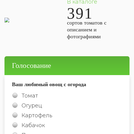
В каталоге
391
сортов томатов с
описанием и
фотографиями
Голосование
Ваш любимый овощ с огорода
Томат
Огурец
Картофель
Кабачок