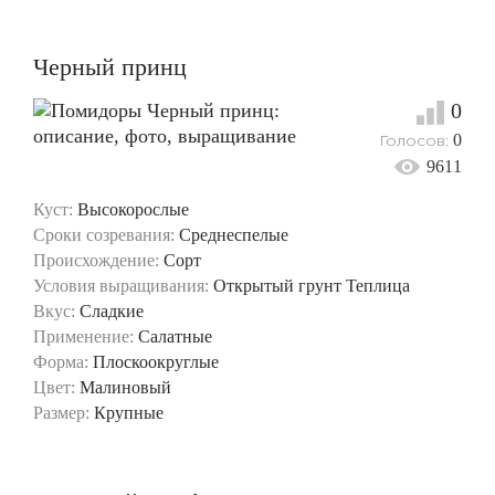
Черный принц
0
Голосов:
0
9611
Куст:
Высокорослые
Сроки созревания:
Среднеспелые
Происхождение:
Сорт
Условия выращивания:
Открытый грунт
Теплица
Вкус:
Сладкие
Применение:
Салатные
Форма:
Плоскоокруглые
Цвет:
Малиновый
Размер:
Крупные