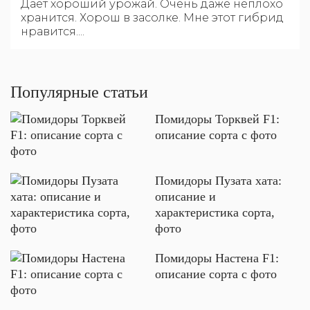
Даёт хороший урожай. Очень даже неплохо
хранится. Хорош в засолке. Мне этот гибрид
нравится....
Популярные статьи
Помидоры Торквей F1:
описание сорта с фото
Помидоры Пузата хата:
описание и
характеристика сорта,
фото
Помидоры Настена F1:
описание сорта с фото