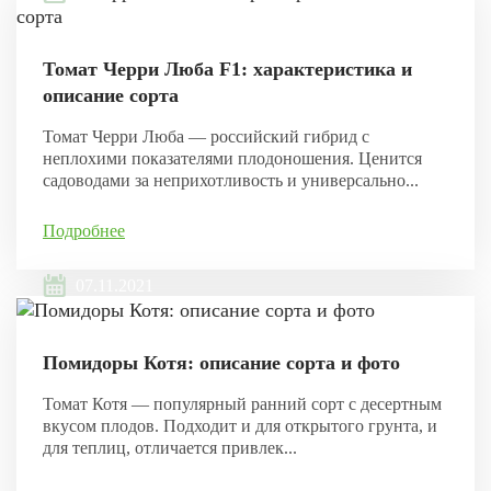
Томат Черри Люба F1: характеристика и
описание сорта
Томат Черри Люба — российский гибрид с
неплохими показателями плодоношения. Ценится
садоводами за неприхотливость и универсально...
Подробнее
07.11.2021
Помидоры Котя: описание сорта и фото
Томат Котя — популярный ранний сорт с десертным
вкусом плодов. Подходит и для открытого грунта, и
для теплиц, отличается привлек...