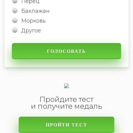
Перец
Баклажан
Морковь
Другое
Пройдите тест
и получите медаль
ПРОЙТИ ТЕСТ