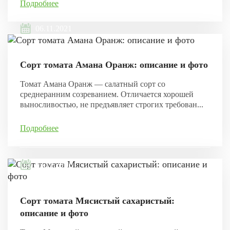
Подробнее
06.11.2021
Сорт томата Амана Оранж: описание и фото
Томат Амана Оранж — салатный сорт со
среднеранним созреванием. Отличается хорошей
выносливостью, не предъявляет строгих требован...
Подробнее
05.11.2021
Сорт томата Мясистый сахаристый:
описание и фото