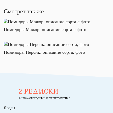
Смотрет так же
Помидоры Мажор: описание сорта с фото
Помидоры Персик: описание сорта, фото
2 РЕДИСКИ
© 2026 – ОГОРОДНЫЙ ИНТЕРНЕТ-ЖУРНАЛ
Ягоды