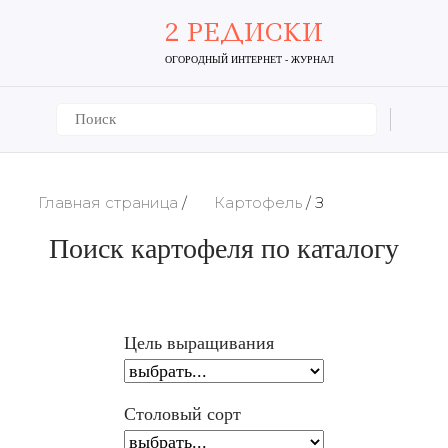
2 РЕДИСКИ
ОГОРОДНЫЙ ИНТЕРНЕТ - ЖУРНАЛ
Главная страница
/
Картофель
/
З
Поиск картофеля по каталогу
Цель выращивания
Столовый сорт