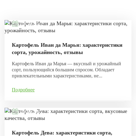
18.10.2021
Картофель Иван да Марья: характеристики
сорта, урожайность, отзывы
Картофель Иван да Марья — вкусный и урожайный
сорт, пользующийся большим спросом. Обладает
привлекательными характеристиками, не...
Подробнее
20.06.2020
Картофель Дева: характеристики сорта,