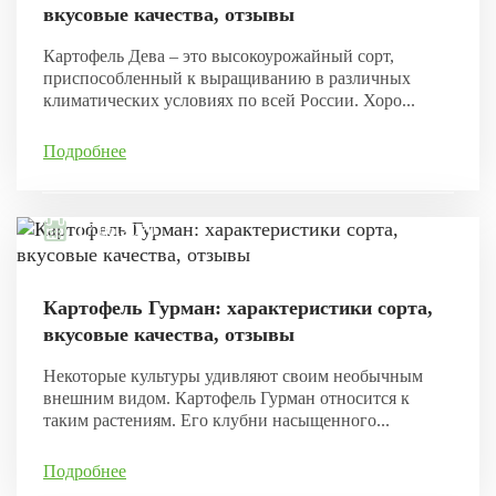
вкусовые качества, отзывы
Картофель Дева – это высокоурожайный сорт,
приспособленный к выращиванию в различных
климатических условиях по всей России. Хоро...
Подробнее
17.06.2020
Картофель Гурман: характеристики сорта,
вкусовые качества, отзывы
Некоторые культуры удивляют своим необычным
внешним видом. Картофель Гурман относится к
таким растениям. Его клубни насыщенного...
Подробнее