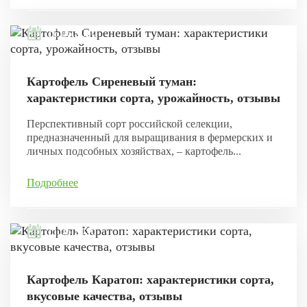
16.06.2020
Картофель Сиреневый туман:
характеристики сорта, урожайность, отзывы
Перспективный сорт российской селекции,
предназначенный для выращивания в фермерских и
личных подсобных хозяйствах, – картофель...
Подробнее
11.06.2020
Картофель Каратоп: характеристики сорта,
вкусовые качества, отзывы