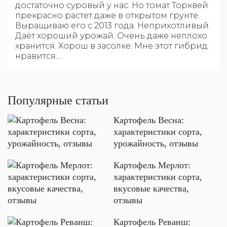
достаточно суровый у нас. Но томат Торквей
прекрасно растет даже в открытом грунте.
Выращиваю его с 2013 года. Неприхотливый.
Даёт хороший урожай. Очень даже неплохо
хранится. Хорош в засолке. Мне этот гибрид
нравится....
Популярные статьи
Картофель Весна:
характеристики сорта,
урожайность, отзывы
Картофель Мерлот:
характеристики сорта,
вкусовые качества,
отзывы
Картофель Реванш: