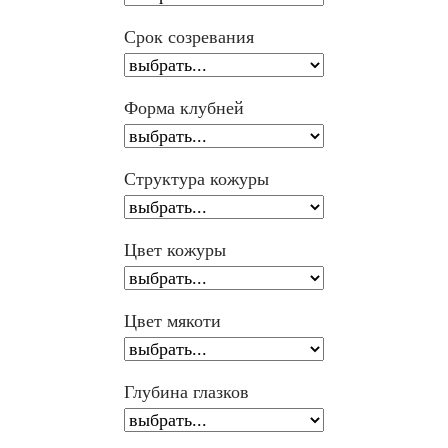
Срок созревания
Форма клубней
Структура кожуры
Цвет кожуры
Цвет мякоти
Глубина глазков