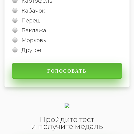
Картофель
Кабачок
Перец
Баклажан
Морковь
Другое
Пройдите тест
и получите медаль