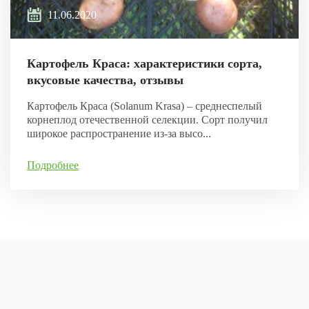
11.06.2020
Картофель Краса: характеристики сорта,
вкусовые качества, отзывы
Картофель Краса (Solanum Krasa) – среднеспелый
корнеплод отечественной селекции. Сорт получил
широкое распространение из-за высо...
Подробнее