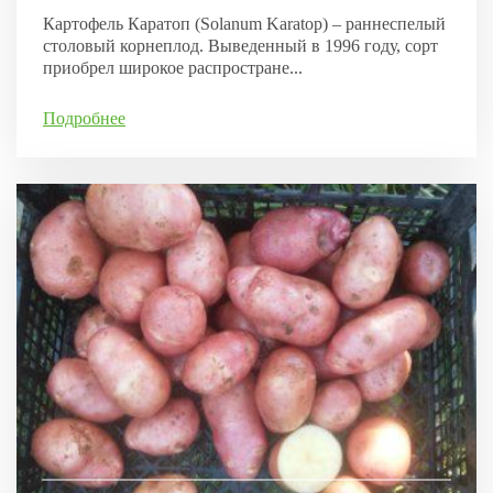
Картофель Каратоп (Solanum Karatop) – раннеспелый
столовый корнеплод. Выведенный в 1996 году, сорт
приобрел широкое распростране...
Подробнее