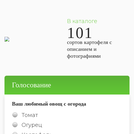
В каталоге
101
сортов картофеля с
описанием и
фотографиями
Голосование
Ваш любимый овощ с огорода
Томат
Огурец