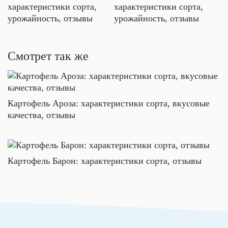
характеристики сорта,
урожайность, отзывы
Смотрет так же
Картофель Ароза: характеристики сорта, вкусовые
качества, отзывы
Картофель Барон: характеристики сорта, отзывы