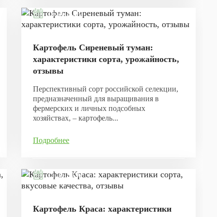
16.06.2020
Картофель Сиреневый туман:
характеристики сорта, урожайность,
отзывы
Перспективный сорт российской селекции,
предназначенный для выращивания в
фермерских и личных подсобных
хозяйствах, – картофель...
Подробнее
11.06.2020
Картофель Краса: характеристики