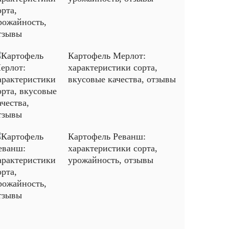
Картофель Мерлот:
характеристики сорта,
вкусовые качества, отзывы
Картофель Реванш:
характеристики сорта,
урожайность, отзывы