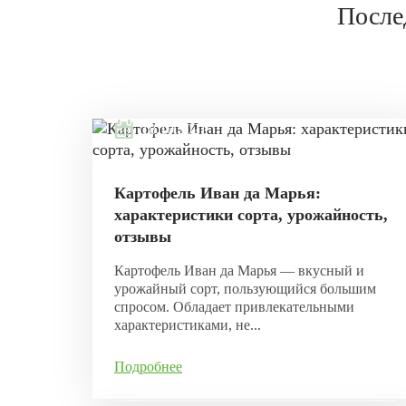
После
18.10.2021
Картофель Иван да Марья:
характеристики сорта, урожайность,
отзывы
Картофель Иван да Марья — вкусный и
урожайный сорт, пользующийся большим
спросом. Обладает привлекательными
характеристиками, не...
Подробнее